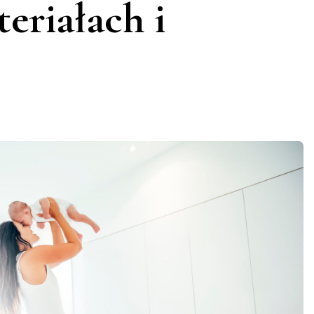
eriałach i