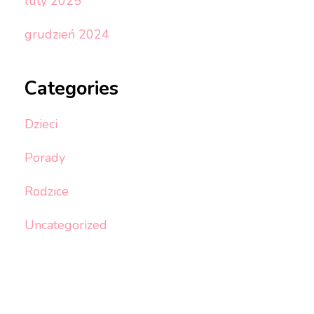
luty 2025
grudzień 2024
Categories
Dzieci
Porady
Rodzice
Uncategorized