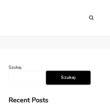
Szukaj
Szukaj
Recent Posts