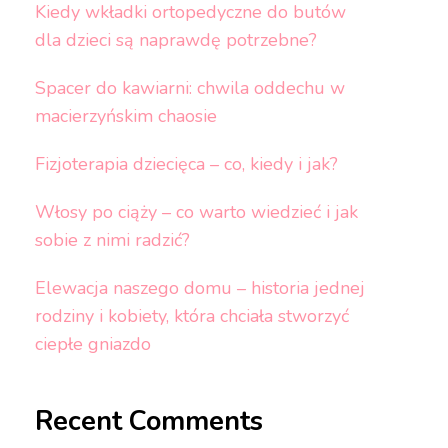
Kiedy wkładki ortopedyczne do butów
dla dzieci są naprawdę potrzebne?
Spacer do kawiarni: chwila oddechu w
macierzyńskim chaosie
Fizjoterapia dziecięca – co, kiedy i jak?
Włosy po ciąży – co warto wiedzieć i jak
sobie z nimi radzić?
Elewacja naszego domu – historia jednej
rodziny i kobiety, która chciała stworzyć
ciepłe gniazdo
Recent Comments