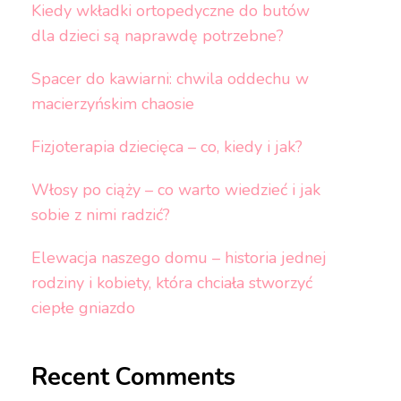
Kiedy wkładki ortopedyczne do butów
dla dzieci są naprawdę potrzebne?
Spacer do kawiarni: chwila oddechu w
macierzyńskim chaosie
Fizjoterapia dziecięca – co, kiedy i jak?
Włosy po ciąży – co warto wiedzieć i jak
sobie z nimi radzić?
Elewacja naszego domu – historia jednej
rodziny i kobiety, która chciała stworzyć
ciepłe gniazdo
Recent Comments