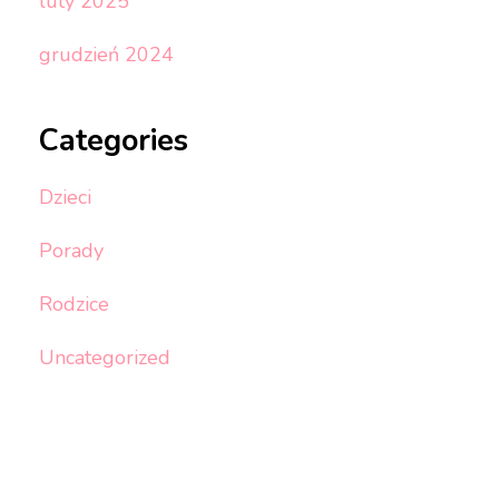
luty 2025
grudzień 2024
Categories
Dzieci
Porady
Rodzice
Uncategorized