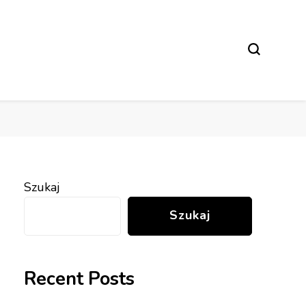
Szukaj
Szukaj
Recent Posts