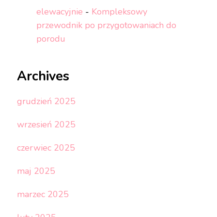
elewacyjnie
-
Kompleksowy
przewodnik po przygotowaniach do
porodu
Archives
grudzień 2025
wrzesień 2025
czerwiec 2025
maj 2025
marzec 2025