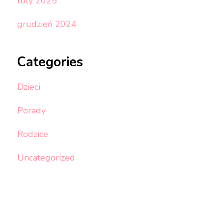
luty 2025
grudzień 2024
Categories
Dzieci
Porady
Rodzice
Uncategorized