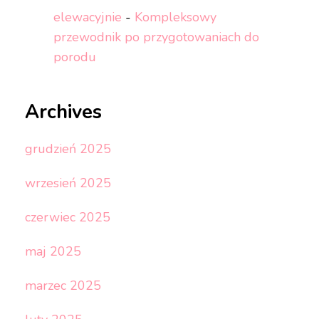
elewacyjnie
-
Kompleksowy
przewodnik po przygotowaniach do
porodu
Archives
grudzień 2025
wrzesień 2025
czerwiec 2025
maj 2025
marzec 2025