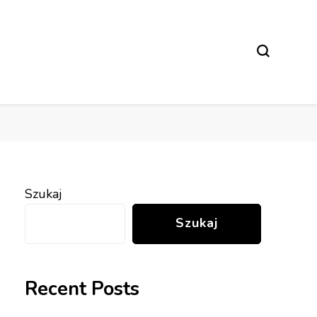
Szukaj
Szukaj
Recent Posts