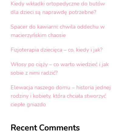
Kiedy wkładki ortopedyczne do butów
dla dzieci są naprawdę potrzebne?
Spacer do kawiarni: chwila oddechu w
macierzyńskim chaosie
Fizjoterapia dziecięca – co, kiedy i jak?
Włosy po ciąży – co warto wiedzieć i jak
sobie z nimi radzić?
Elewacja naszego domu – historia jednej
rodziny i kobiety, która chciała stworzyć
ciepłe gniazdo
Recent Comments