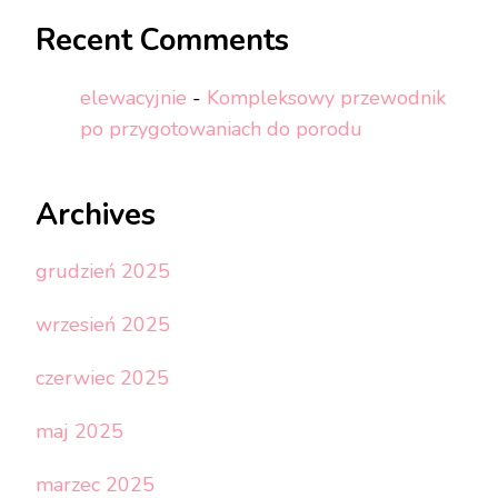
Recent Comments
elewacyjnie
-
Kompleksowy przewodnik
po przygotowaniach do porodu
Archives
grudzień 2025
wrzesień 2025
czerwiec 2025
maj 2025
marzec 2025