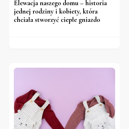
Elewacja naszego domu – historia
jednej rodziny i kobiety, która
chciała stworzyć ciepłe gniazdo