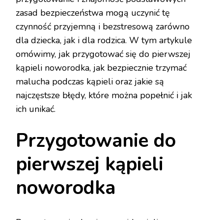
zasad bezpieczeństwa mogą uczynić tę
czynność przyjemną i bezstresową zarówno
dla dziecka, jak i dla rodzica. W tym artykule
omówimy, jak przygotować się do pierwszej
kąpieli noworodka, jak bezpiecznie trzymać
malucha podczas kąpieli oraz jakie są
najczęstsze błędy, które można popełnić i jak
ich unikać.
Przygotowanie do
pierwszej kąpieli
noworodka