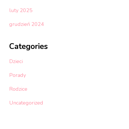
luty 2025
grudzień 2024
Categories
Dzieci
Porady
Rodzice
Uncategorized