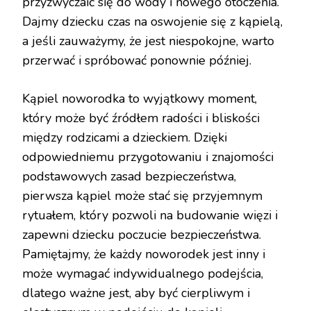
przyzwyczaić się do wody i nowego otoczenia.
Dajmy dziecku czas na oswojenie się z kąpielą,
a jeśli zauważymy, że jest niespokojne, warto
przerwać i spróbować ponownie później.
Kąpiel noworodka to wyjątkowy moment,
który może być źródłem radości i bliskości
między rodzicami a dzieckiem. Dzięki
odpowiedniemu przygotowaniu i znajomości
podstawowych zasad bezpieczeństwa,
pierwsza kąpiel może stać się przyjemnym
rytuałem, który pozwoli na budowanie więzi i
zapewni dziecku poczucie bezpieczeństwa.
Pamiętajmy, że każdy noworodek jest inny i
może wymagać indywidualnego podejścia,
dlatego ważne jest, aby być cierpliwym i