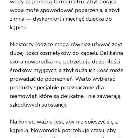
wody za pomocą termometru. Zbyt gorąca
woda może spowodować poparzenia, a zbyt
zimna — dyskomfort i niechęć dziecka do
kąpieli.
Niektórzy rodzice mogą również używać zbyt
dużej ilości kosmetyków do kąpieli. Delikatna
skóra noworodka nie potrzebuje dużej ilości
środków myjących, a zbyt duża ich ilość może
prowadzić do podrażnień. Warto wybierać
produkty specjalnie przeznaczone dla
niemowląt, które są delikatne i nie zawierają
szkodliwych substancji.
Na koniec, ważne jest, aby nie spieszyć się z
kąpielą. Noworodek potrzebuje czasu, aby