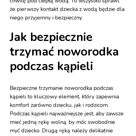
chwilę pod ciepłą wodą. To wszystko sprawi,
że pierwszy kontakt dziecka z wodą będzie dla
niego przyjemny i bezpieczny.
Jak bezpiecznie
trzymać noworodka
podczas kąpieli
Bezpieczne trzymanie noworodka podczas
kąpieli to kluczowy element, który zapewnia
komfort zarówno dziecku, jak i rodzicom.
Podczas kąpieli najważniejsze jest, aby zawsze
mieć jedną rękę wolną, by móc swobodnie
myć dziecko. Drugą ręką należy delikatnie