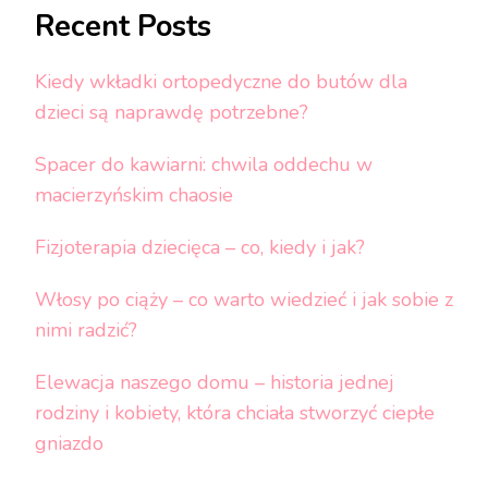
Recent Posts
Kiedy wkładki ortopedyczne do butów dla
dzieci są naprawdę potrzebne?
Spacer do kawiarni: chwila oddechu w
macierzyńskim chaosie
Fizjoterapia dziecięca – co, kiedy i jak?
Włosy po ciąży – co warto wiedzieć i jak sobie z
nimi radzić?
Elewacja naszego domu – historia jednej
rodziny i kobiety, która chciała stworzyć ciepłe
gniazdo