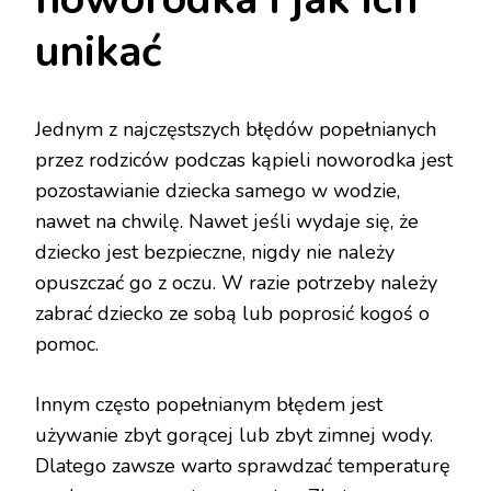
unikać
Jednym z najczęstszych błędów popełnianych
przez rodziców podczas kąpieli noworodka jest
pozostawianie dziecka samego w wodzie,
nawet na chwilę. Nawet jeśli wydaje się, że
dziecko jest bezpieczne, nigdy nie należy
opuszczać go z oczu. W razie potrzeby należy
zabrać dziecko ze sobą lub poprosić kogoś o
pomoc.
Innym często popełnianym błędem jest
używanie zbyt gorącej lub zbyt zimnej wody.
Dlatego zawsze warto sprawdzać temperaturę