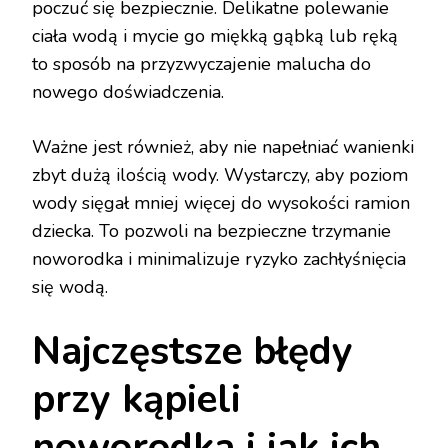
poczuć się bezpiecznie. Delikatne polewanie
ciała wodą i mycie go miękką gąbką lub ręką
to sposób na przyzwyczajenie malucha do
nowego doświadczenia.
Ważne jest również, aby nie napełniać wanienki
zbyt dużą ilością wody. Wystarczy, aby poziom
wody sięgał mniej więcej do wysokości ramion
dziecka. To pozwoli na bezpieczne trzymanie
noworodka i minimalizuje ryzyko zachłyśnięcia
się wodą.
Najczęstsze błędy
przy kąpieli
noworodka i jak ich