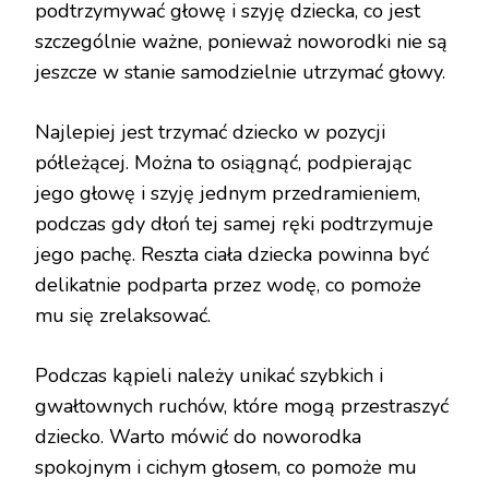
podtrzymywać głowę i szyję dziecka, co jest
szczególnie ważne, ponieważ noworodki nie są
jeszcze w stanie samodzielnie utrzymać głowy.
Najlepiej jest trzymać dziecko w pozycji
półleżącej. Można to osiągnąć, podpierając
jego głowę i szyję jednym przedramieniem,
podczas gdy dłoń tej samej ręki podtrzymuje
jego pachę. Reszta ciała dziecka powinna być
delikatnie podparta przez wodę, co pomoże
mu się zrelaksować.
Podczas kąpieli należy unikać szybkich i
gwałtownych ruchów, które mogą przestraszyć
dziecko. Warto mówić do noworodka
spokojnym i cichym głosem, co pomoże mu