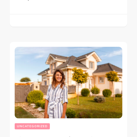
UNCATEGORIZED