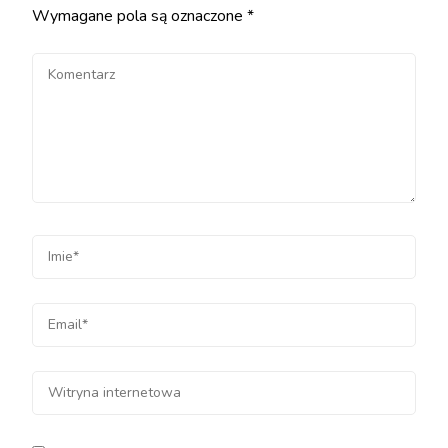
Wymagane pola są oznaczone
*