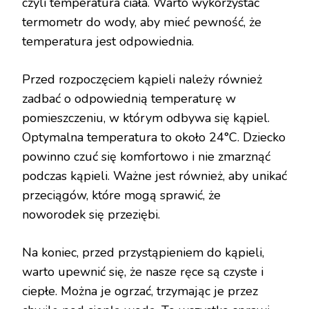
czyli temperatura ciała. Warto wykorzystać
termometr do wody, aby mieć pewność, że
temperatura jest odpowiednia.
Przed rozpoczęciem kąpieli należy również
zadbać o odpowiednią temperaturę w
pomieszczeniu, w którym odbywa się kąpiel.
Optymalna temperatura to około 24°C. Dziecko
powinno czuć się komfortowo i nie zmarznąć
podczas kąpieli. Ważne jest również, aby unikać
przeciągów, które mogą sprawić, że
noworodek się przeziębi.
Na koniec, przed przystąpieniem do kąpieli,
warto upewnić się, że nasze ręce są czyste i
ciepłe. Można je ogrzać, trzymając je przez