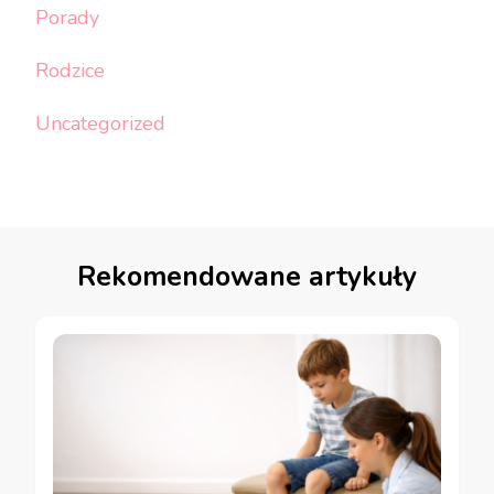
Porady
Rodzice
Uncategorized
Rekomendowane artykuły