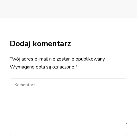
Dodaj komentarz
Twój adres e-mail nie zostanie opublikowany.
Wymagane pola są oznaczone
*