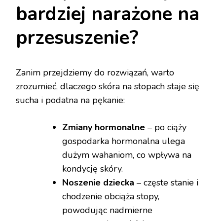
bardziej narażone na
przesuszenie?
Zanim przejdziemy do rozwiązań, warto
zrozumieć, dlaczego skóra na stopach staje się
sucha i podatna na pękanie:
Zmiany hormonalne
– po ciąży
gospodarka hormonalna ulega
dużym wahaniom, co wpływa na
kondycję skóry.
Noszenie dziecka
– częste stanie i
chodzenie obciąża stopy,
powodując nadmierne