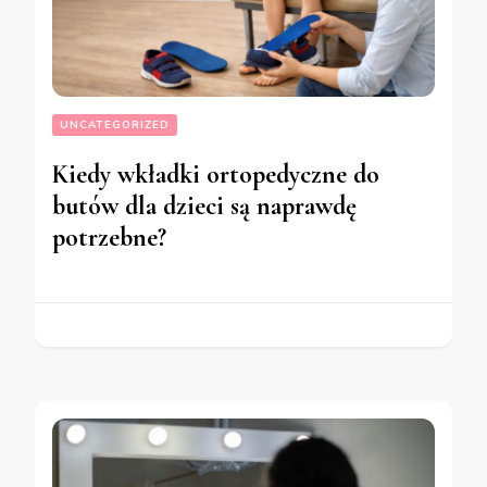
UNCATEGORIZED
Kiedy wkładki ortopedyczne do
butów dla dzieci są naprawdę
potrzebne?