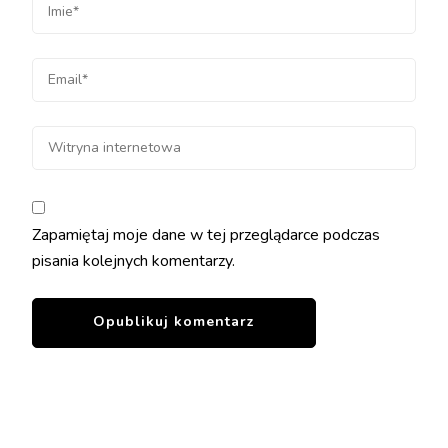
Zapamiętaj moje dane w tej przeglądarce podczas
pisania kolejnych komentarzy.