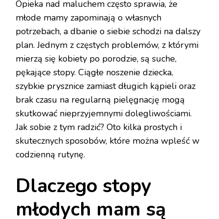
Opieka nad maluchem często sprawia, że
młode mamy zapominają o własnych
potrzebach, a dbanie o siebie schodzi na dalszy
plan. Jednym z częstych problemów, z którymi
mierzą się kobiety po porodzie, są suche,
pękające stopy. Ciągłe noszenie dziecka,
szybkie prysznice zamiast długich kąpieli oraz
brak czasu na regularną pielęgnację mogą
skutkować nieprzyjemnymi dolegliwościami.
Jak sobie z tym radzić? Oto kilka prostych i
skutecznych sposobów, które można wpleść w
codzienną rutynę.
Dlaczego stopy
młodych mam są