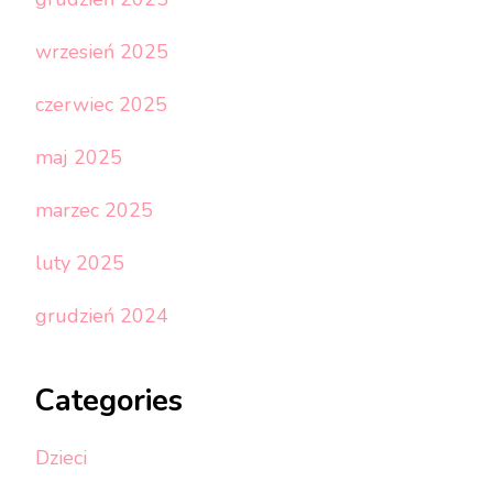
wrzesień 2025
czerwiec 2025
maj 2025
marzec 2025
luty 2025
grudzień 2024
Categories
Dzieci