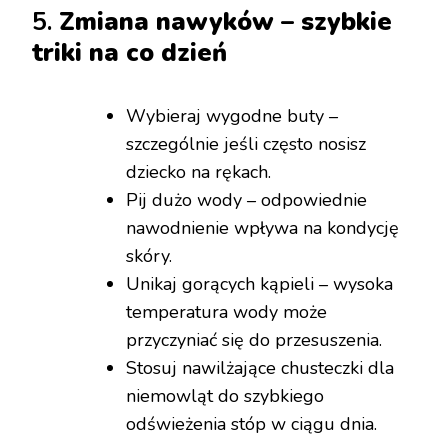
5.
Zmiana nawyków – szybkie
triki na co dzień
Wybieraj wygodne buty –
szczególnie jeśli często nosisz
dziecko na rękach.
Pij dużo wody – odpowiednie
nawodnienie wpływa na kondycję
skóry.
Unikaj gorących kąpieli – wysoka
temperatura wody może
przyczyniać się do przesuszenia.
Stosuj nawilżające chusteczki dla
niemowląt do szybkiego
odświeżenia stóp w ciągu dnia.