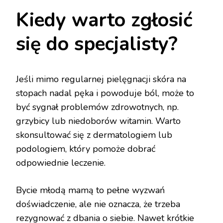
Kiedy warto zgłosić
się do specjalisty?
Jeśli mimo regularnej pielęgnacji skóra na
stopach nadal pęka i powoduje ból, może to
być sygnał problemów zdrowotnych, np.
grzybicy lub niedoborów witamin. Warto
skonsultować się z dermatologiem lub
podologiem, który pomoże dobrać
odpowiednie leczenie.
Bycie młodą mamą to pełne wyzwań
doświadczenie, ale nie oznacza, że trzeba
rezygnować z dbania o siebie. Nawet krótkie