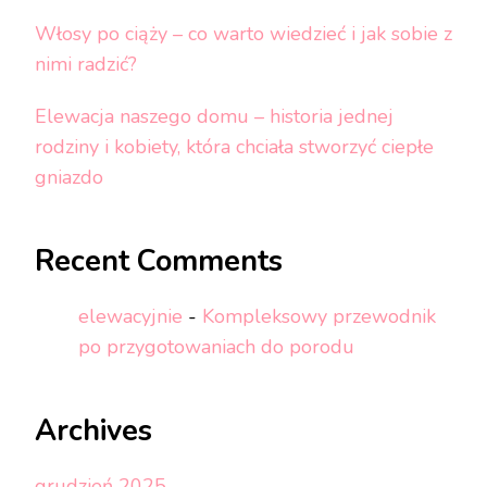
Włosy po ciąży – co warto wiedzieć i jak sobie z
nimi radzić?
Elewacja naszego domu – historia jednej
rodziny i kobiety, która chciała stworzyć ciepłe
gniazdo
Recent Comments
elewacyjnie
-
Kompleksowy przewodnik
po przygotowaniach do porodu
Archives
grudzień 2025