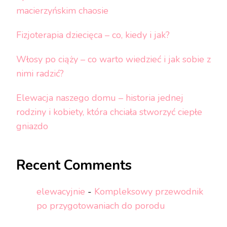
macierzyńskim chaosie
Fizjoterapia dziecięca – co, kiedy i jak?
Włosy po ciąży – co warto wiedzieć i jak sobie z
nimi radzić?
Elewacja naszego domu – historia jednej
rodziny i kobiety, która chciała stworzyć ciepłe
gniazdo
Recent Comments
elewacyjnie
-
Kompleksowy przewodnik
po przygotowaniach do porodu