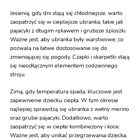
Jesienią, gdy dni stają się chłodniejsze, warto
zaopatrzyć się w cieplejsze ubranka, takie jak
pajacyki z długim rękawem i grubsze śpioszki.
Ważne jest, aby ubranka były warstwowe, co
pozwala na łatwe dostosowanie się do
zmieniającej się pogody. Czapki i skarpetki stają
się nieodłącznym elementem codziennego
stroju.
Zimą, gdy temperatura spada, kluczowe jest
zapewnienie dziecku ciepła. W tym okresie
najlepiej sprawdzą się ubranka z wełny merino
oraz grube pajacyki. Dodatkowo, warto
zaopatrzyć się w ciepłe kombinezony i koce.
Ważne jest, aby unikać przegrzewania dziecka,