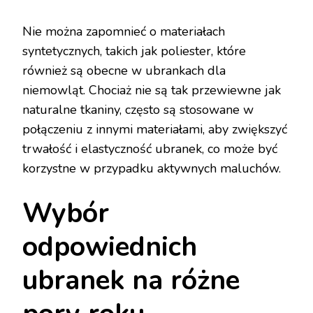
Nie można zapomnieć o materiałach
syntetycznych, takich jak poliester, które
również są obecne w ubrankach dla
niemowląt. Chociaż nie są tak przewiewne jak
naturalne tkaniny, często są stosowane w
połączeniu z innymi materiałami, aby zwiększyć
trwałość i elastyczność ubranek, co może być
korzystne w przypadku aktywnych maluchów.
Wybór
odpowiednich
ubranek na różne