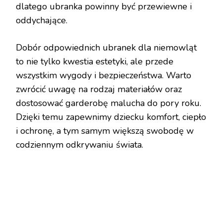
dlatego ubranka powinny być przewiewne i
oddychające.
Dobór odpowiednich ubranek dla niemowląt
to nie tylko kwestia estetyki, ale przede
wszystkim wygody i bezpieczeństwa. Warto
zwrócić uwagę na rodzaj materiałów oraz
dostosować garderobę malucha do pory roku.
Dzięki temu zapewnimy dziecku komfort, ciepło
i ochronę, a tym samym większą swobodę w
codziennym odkrywaniu świata.