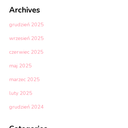
Archives
grudzień 2025
wrzesień 2025
czerwiec 2025
maj 2025
marzec 2025
luty 2025
grudzień 2024