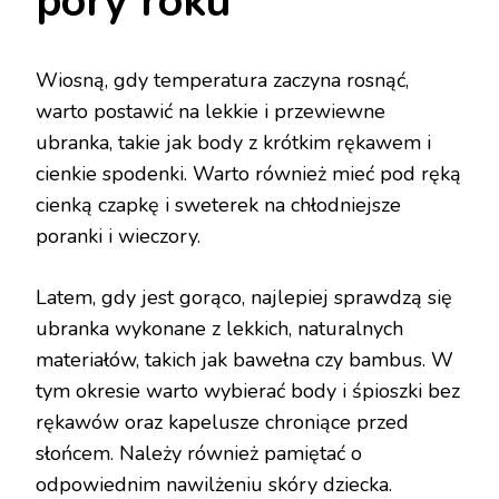
pory roku
Wiosną, gdy temperatura zaczyna rosnąć,
warto postawić na lekkie i przewiewne
ubranka, takie jak body z krótkim rękawem i
cienkie spodenki. Warto również mieć pod ręką
cienką czapkę i sweterek na chłodniejsze
poranki i wieczory.
Latem, gdy jest gorąco, najlepiej sprawdzą się
ubranka wykonane z lekkich, naturalnych
materiałów, takich jak bawełna czy bambus. W
tym okresie warto wybierać body i śpioszki bez
rękawów oraz kapelusze chroniące przed
słońcem. Należy również pamiętać o
odpowiednim nawilżeniu skóry dziecka.