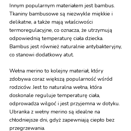
Innym popularnym materiałem jest bambus.
Tkaniny bambusowe są niezwykle miękkie i
delikatne, a także mają właściwości
termoregulacyjne, co oznacza, że utrzymują
odpowiednią temperaturę ciała dziecka.
Bambus jest również naturalnie antybakteryjny,
co stanowi dodatkowy atut.
Wełna merino to kolejny materiał, który
zdobywa coraz większą popularność wśród
rodziców. Jest to naturalna wełna, która
doskonale reguluje temperaturę ciała,
odprowadza wilgoć i jest przyjemna w dotyku.
Ubranka z wełny merino są idealne na
chłodniejsze dni, gdyż zapewniają ciepło bez
przegrzewania.