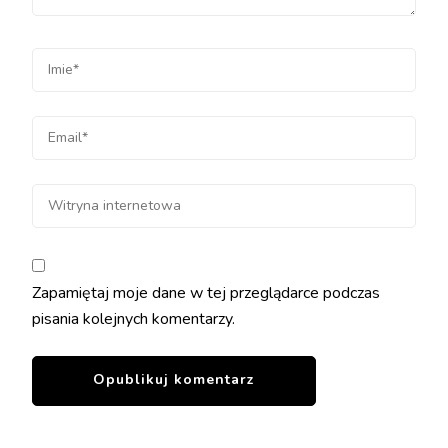
Zapamiętaj moje dane w tej przeglądarce podczas
pisania kolejnych komentarzy.