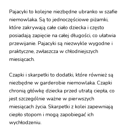
Pajacyki to kolejne niezbędne ubranko w szafie
niemowlaka. Są to jednoczęściowe piżamki,
które zakrywają całe ciało dziecka i często
posiadają zapięcie na całej długości, co ułatwia
przewijanie. Pajacyki są niezwykle wygodne i
praktyczne, zwłaszcza w chłodniejszych
miesiącach.
Czapki i skarpetki to dodatki, które również są
niezbędne w garderobie niemowlaka. Czapki
chronią główkę dziecka przed utratą ciepła, co
jest szczególnie ważne w pierwszych
miesiącach życia. Skarpetki z kolei zapewniają
ciepło stopom i mogą zapobiegać ich
wychłodzeniu.