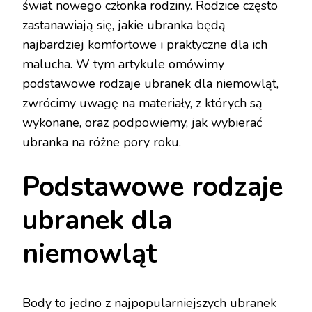
świat nowego członka rodziny. Rodzice często
zastanawiają się, jakie ubranka będą
najbardziej komfortowe i praktyczne dla ich
malucha. W tym artykule omówimy
podstawowe rodzaje ubranek dla niemowląt,
zwrócimy uwagę na materiały, z których są
wykonane, oraz podpowiemy, jak wybierać
ubranka na różne pory roku.
Podstawowe rodzaje
ubranek dla
niemowląt
Body to jedno z najpopularniejszych ubranek