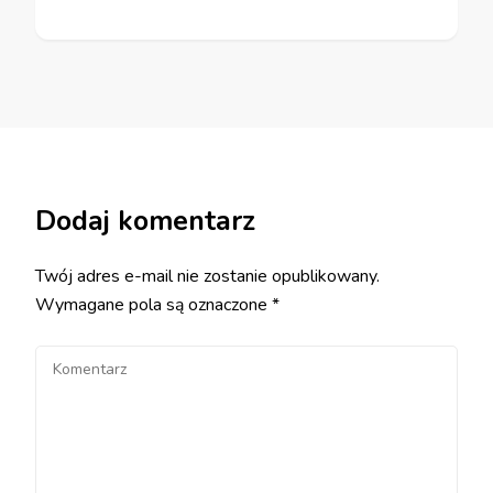
Dodaj komentarz
Twój adres e-mail nie zostanie opublikowany.
Wymagane pola są oznaczone
*