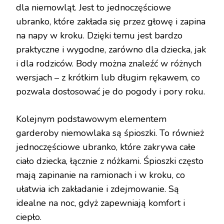
dla niemowląt. Jest to jednoczęściowe
ubranko, które zakłada się przez głowę i zapina
na napy w kroku. Dzięki temu jest bardzo
praktyczne i wygodne, zarówno dla dziecka, jak
i dla rodziców. Body można znaleźć w różnych
wersjach – z krótkim lub długim rękawem, co
pozwala dostosować je do pogody i pory roku.
Kolejnym podstawowym elementem
garderoby niemowlaka są śpioszki. To również
jednoczęściowe ubranko, które zakrywa całe
ciało dziecka, łącznie z nóżkami. Śpioszki często
mają zapinanie na ramionach i w kroku, co
ułatwia ich zakładanie i zdejmowanie. Są
idealne na noc, gdyż zapewniają komfort i
ciepło.