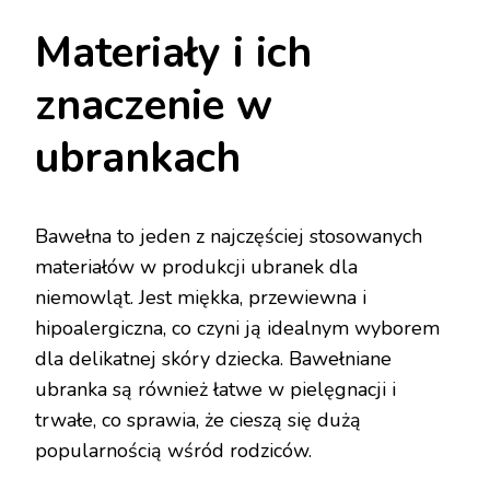
Materiały i ich
znaczenie w
ubrankach
Bawełna to jeden z najczęściej stosowanych
materiałów w produkcji ubranek dla
niemowląt. Jest miękka, przewiewna i
hipoalergiczna, co czyni ją idealnym wyborem
dla delikatnej skóry dziecka. Bawełniane
ubranka są również łatwe w pielęgnacji i
trwałe, co sprawia, że cieszą się dużą
popularnością wśród rodziców.