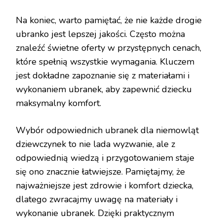
Na koniec, warto pamiętać, że nie każde drogie
ubranko jest lepszej jakości. Często można
znaleźć świetne oferty w przystępnych cenach,
które spełnią wszystkie wymagania. Kluczem
jest dokładne zapoznanie się z materiałami i
wykonaniem ubranek, aby zapewnić dziecku
maksymalny komfort.
Wybór odpowiednich ubranek dla niemowląt
dziewczynek to nie lada wyzwanie, ale z
odpowiednią wiedzą i przygotowaniem staje
się ono znacznie łatwiejsze. Pamiętajmy, że
najważniejsze jest zdrowie i komfort dziecka,
dlatego zwracajmy uwagę na materiały i
wykonanie ubranek. Dzięki praktycznym