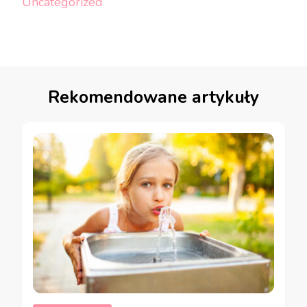
Uncategorized
Rekomendowane artykuły