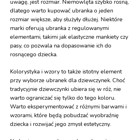
uwagę, jest rozmiar. Niemowlęta szybko rosną,
dlatego warto kupować ubranka o jeden
rozmiar większe, aby służyły dłużej. Niektóre
marki oferują ubranka z regulowanymi
elementami, takimi jak elastyczne mankiety czy
pasy, co pozwala na dopasowanie ich do
rosnącego dziecka.
Kolorystyka i wzory to także istotny element
przy wyborze ubranek dla dziewczynek. Choć
tradycyjnie dziewczynki ubiera się w róż, nie
warto ograniczać się tylko do tego koloru.
Warto eksperymentować z różnymi barwami i
wzorami, które będą pobudzać wyobraźnię
dziecka i rozwijać jego zmysł estetyczny.