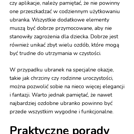
czy aplikacje, należy pamiętać, że nie powinny
one przeszkadzać w codziennym użytkowaniu
ubranka. Wszystkie dodatkowe elementy
muszą być dobrze przymocowane, aby nie
stanowiły zagrożenia dla dziecka. Dobrze jest
również unikać zbyt wielu ozdób, które mogą
być trudne do utrzymania w czystości.
W przypadku ubranek na specjalne okazje,
takie jak chrzciny czy rodzinne uroczystości,
można pozwolić sobie na nieco więcej elegancji
i fantazji. Warto jednak pamiętać, że nawet
najbardziej ozdobne ubranko powinno być
przede wszystkim wygodne i funkcjonalne.
Praktyczne porady