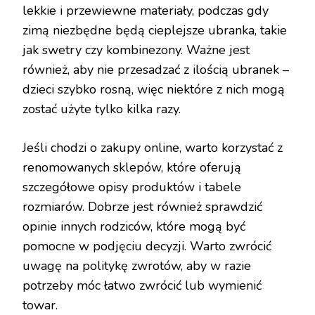
lekkie i przewiewne materiały, podczas gdy
zimą niezbędne będą cieplejsze ubranka, takie
jak swetry czy kombinezony. Ważne jest
również, aby nie przesadzać z ilością ubranek –
dzieci szybko rosną, więc niektóre z nich mogą
zostać użyte tylko kilka razy.
Jeśli chodzi o zakupy online, warto korzystać z
renomowanych sklepów, które oferują
szczegółowe opisy produktów i tabele
rozmiarów. Dobrze jest również sprawdzić
opinie innych rodziców, które mogą być
pomocne w podjęciu decyzji. Warto zwrócić
uwagę na politykę zwrotów, aby w razie
potrzeby móc łatwo zwrócić lub wymienić
towar.