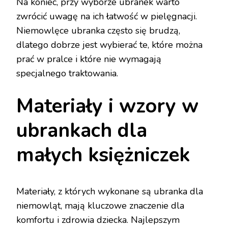
Na koniec, przy wyborze ubranek warto
zwrócić uwagę na ich łatwość w pielęgnacji.
Niemowlęce ubranka często się brudzą,
dlatego dobrze jest wybierać te, które można
prać w pralce i które nie wymagają
specjalnego traktowania.
Materiały i wzory w
ubrankach dla
małych księżniczek
Materiały, z których wykonane są ubranka dla
niemowląt, mają kluczowe znaczenie dla
komfortu i zdrowia dziecka. Najlepszym