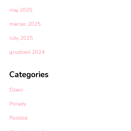
maj 2025
marzec 2025
luty 2025
grudzień 2024
Categories
Dzieci
Porady
Rodzice