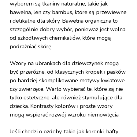
wyborem są tkaniny naturalne, takie jak
bawełna, len czy bambus, które są przewiewne
i delikatne dla skóry. Bawełna organiczna to
szczególnie dobry wybór, ponieważ jest wolna
od szkodliwych chemikaliów, które mogą
podrażniać skórę.
Wzory na ubrankach dla dziewczynek mogą
być przeróżne, od klasycznych kropek i pasków
po bardziej skomplikowane motywy kwiatowe
czy zwierzęce. Warto wybierać te, które są nie
tylko estetyczne, ale również stymulujące dla
dziecka. Kontrasty kolorów i proste wzory
mogą wspierać rozwój wzroku niemowlęcia.
Jeśli chodzi o ozdoby, takie jak koronki, hafty