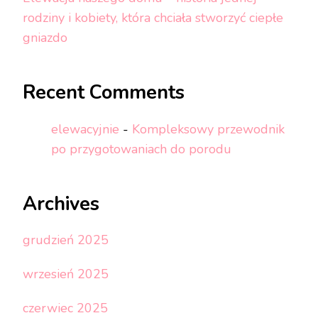
rodziny i kobiety, która chciała stworzyć ciepłe
gniazdo
Recent Comments
elewacyjnie
-
Kompleksowy przewodnik
po przygotowaniach do porodu
Archives
grudzień 2025
wrzesień 2025
czerwiec 2025