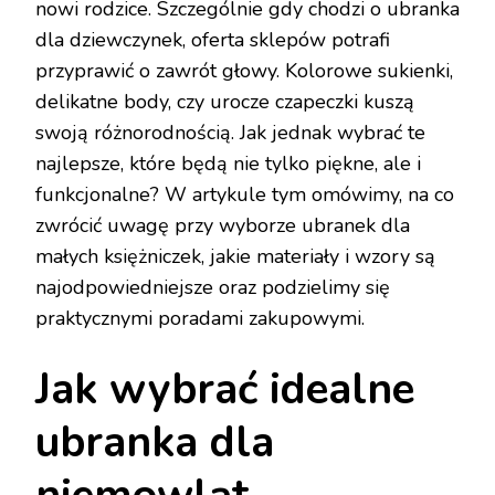
nowi rodzice. Szczególnie gdy chodzi o ubranka
dla dziewczynek, oferta sklepów potrafi
przyprawić o zawrót głowy. Kolorowe sukienki,
delikatne body, czy urocze czapeczki kuszą
swoją różnorodnością. Jak jednak wybrać te
najlepsze, które będą nie tylko piękne, ale i
funkcjonalne? W artykule tym omówimy, na co
zwrócić uwagę przy wyborze ubranek dla
małych księżniczek, jakie materiały i wzory są
najodpowiedniejsze oraz podzielimy się
praktycznymi poradami zakupowymi.
Jak wybrać idealne
ubranka dla