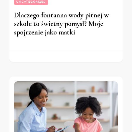
UNCATEGORIZED
Dlaczego fontanna wody pitnej w
szkole to świetny pomysł? Moje
spojrzenie jako matki