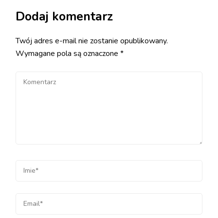
Dodaj komentarz
Twój adres e-mail nie zostanie opublikowany.
Wymagane pola są oznaczone
*