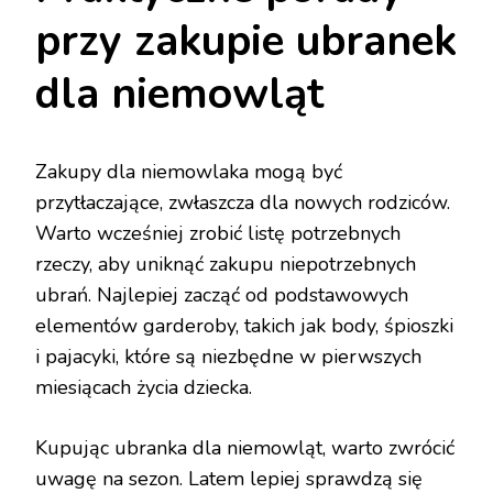
przy zakupie ubranek
dla niemowląt
Zakupy dla niemowlaka mogą być
przytłaczające, zwłaszcza dla nowych rodziców.
Warto wcześniej zrobić listę potrzebnych
rzeczy, aby uniknąć zakupu niepotrzebnych
ubrań. Najlepiej zacząć od podstawowych
elementów garderoby, takich jak body, śpioszki
i pajacyki, które są niezbędne w pierwszych
miesiącach życia dziecka.
Kupując ubranka dla niemowląt, warto zwrócić
uwagę na sezon. Latem lepiej sprawdzą się