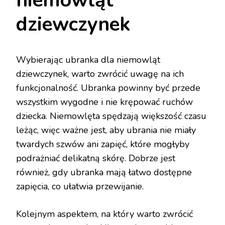
niemowląt
dziewczynek
Wybierając ubranka dla niemowląt
dziewczynek, warto zwrócić uwagę na ich
funkcjonalność. Ubranka powinny być przede
wszystkim wygodne i nie krępować ruchów
dziecka. Niemowlęta spędzają większość czasu
leżąc, więc ważne jest, aby ubrania nie miały
twardych szwów ani zapięć, które mogłyby
podrażniać delikatną skórę. Dobrze jest
również, gdy ubranka mają łatwo dostępne
zapięcia, co ułatwia przewijanie.
Kolejnym aspektem, na który warto zwrócić